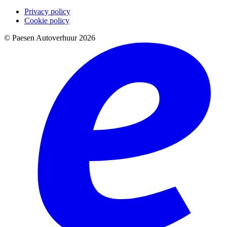
Privacy policy
Cookie policy
© Paesen Autoverhuur 2026