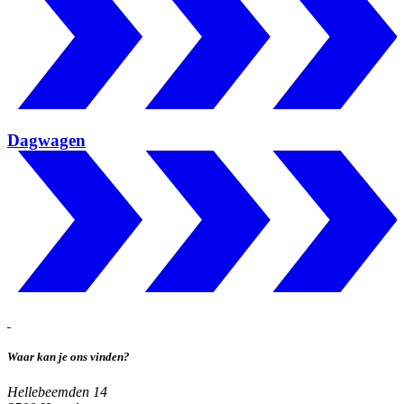
Dagwagen
Waar kan je ons vinden?
Hellebeemden 14