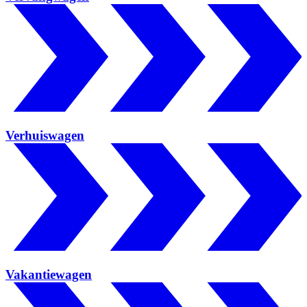
Verhuiswagen
Vakantiewagen